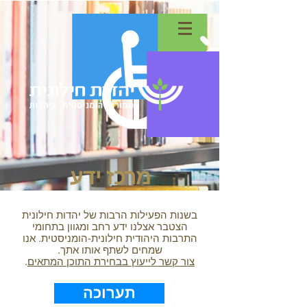
מרכז ידע
בשנות הפעילות הרבות של יהדות חילונית
הצטבר אצלנו ידע רחב ומגוון בתחומי
התרבות היהודית חילונית-הומניסטית. אנו
שמחים לשתף אותו אתך.
צור קשר לייעוץ בבחירת התוכן המתאים
.
תערוכה