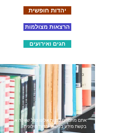
יהדות חופשית
הרצאות מצולמות
חגים ואירועים
אתם מוזמנים לפנות אלינו בכל שאלה או
בקשת מידע בנושאי יהדות חילונית