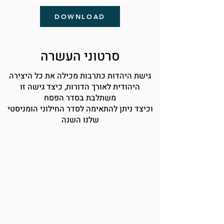
DOWNLOAD
סרטוני העשרה
גישת היהדות כתרבות מכילה את כל היצירה
היהודית לאורך הדורות, כיצד גישה זו
משתלבת בסדר הפסח
וכיצד ניתן להתאימה לסדר החילוני הומניסטי
שלנו השנה