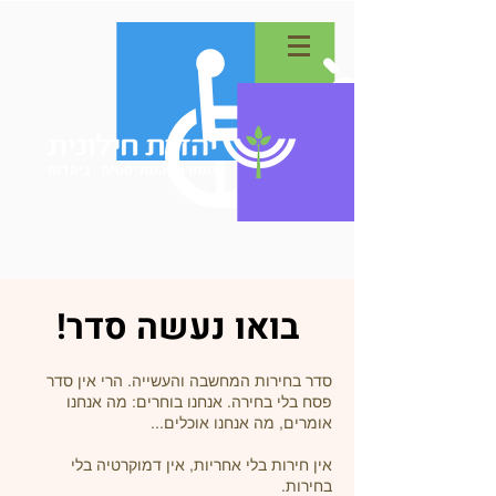
בואו נעשה סדר!
סדר בחירות המחשבה והעשייה. הרי אין סדר
פסח בלי בחירה. אנחנו בוחרים: מה אנחנו
אומרים, מה אנחנו אוכלים...
אין חירות בלי אחריות, אין דמוקרטיה בלי
בחירות.