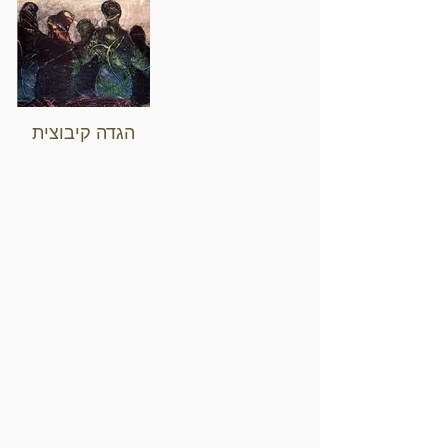
הגדה קיבוצית