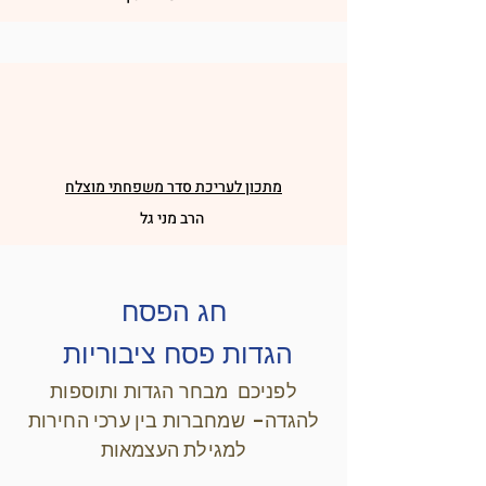
מתכון לעריכת סדר משפחתי מוצלח
הרב מני גל
חג הפסח
הגדות פסח ציבוריות
לפניכם מבחר הגדות ותוספות
להגדה- שמחברות בין ערכי החירות
למגילת העצמאות