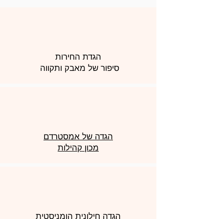
הגדת החירות
סיפור של מאבק ותקווה
הגדה של אמסטרדם
מכון קהילות
הגדה חילונית הומניסטית