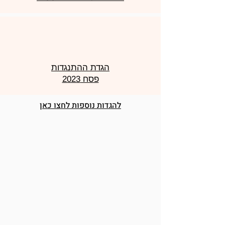
הגדת ההתנגדות
פסח 2023
להגדות נוספות לחצו כאן