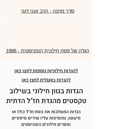
סדר מחנה - הרב אנני דגני
הגדה של פסח חילונית הומניסטית - 1986
להגדות חילוניות נוספות לחצו כאן
להגדות באנגלית לחצו כאן
הגדות בגוון חילוני בשילוב
טקסטים מהגדת חז"ל הדתית
הגדות המשלבות את נוסח חז"ל כולו או
מיעוטו, ומוסיפות עליו שירים סיפורים
ומסרים חילונים הומניסטים