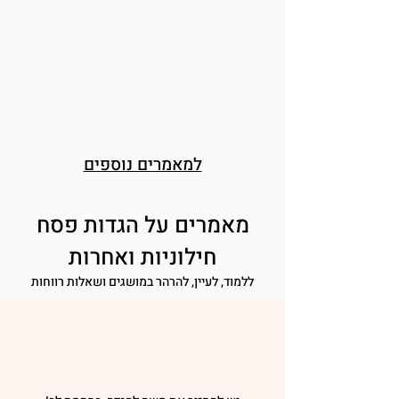
למאמרים נוספים
מאמרים על הגדות פסח
חילוניות ואחרות
ללמוד, לעיין, להרהר במושגים ושאלות רווחות