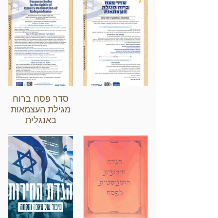
סדר פסח ברוח
מגילת העצמאות
באנגלית