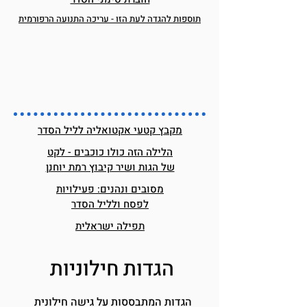
תוספות להגדה לעת הזו - עריכה התנועה הרפורמית
מקבץ קטעי אקטואליה לליל הסדר
הלילה הזה כולו כוכבים - לקט
של הגות ושיר קיבוץ רמת יוחנן
מסובים ונהנים: פעילויות
לפסח ולליל הסדר
תפילה ישראלית
הגדות חילוניות
הגדות המתבססות על גישה חילונית