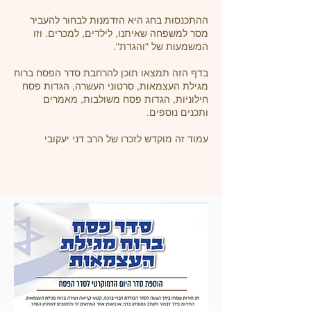
ההתכנסות בחג היא הזדמנות לבחור להעביר
מסר למשפחה שאיתנו, לילדים, למכרים. וזו
המשמעות של "והגדת".
בדף הזה תמצאו תוכן להרחבת סדר הפסח ברוח
מגילת העצמאות, סרטוני העשרה, הגדות פסח
חילוניות, הגדות פסח משולבות, מאמרים
ותכנים נוספים.
עמוד זה מוקדש לזכרו של הרב דני יעקובי