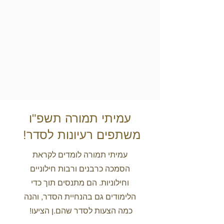
עמיתי תמורה תשפ"ו
משתפים רעיונות לסדר!
עמיתי תמורה לומדים לקראת
הסמכה כרבנים ורבות חילוניים
וחילוניות. הם מתנסים תוך כדי
הלימודים גם בהנחיית הסדר, והנה
כמה הצעות לסדר שהם.ן הציעו!