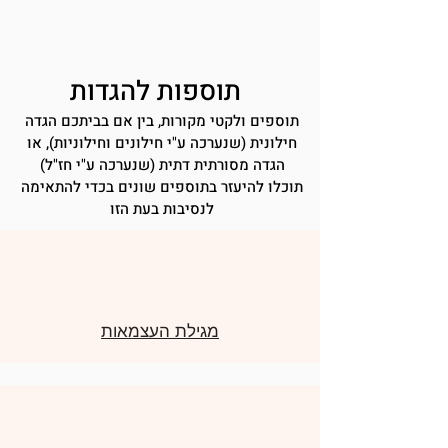
תוספות להגדות
תוספים ולקטי מקורות, בין אם בביתכם הגדה
חילונית (שנערכה ע"י חילונים וחילוניות), או
הגדה מסורתית דתית (שנערכה ע"י חז"ל)
תוכלו להיעזר בתוספים שונים בכדי להתאימה
לנסיבות בעת הזו
מגילת העצמאות