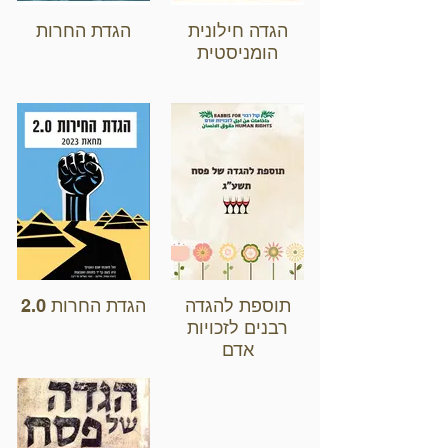
הגדה חילונית
הגדת החרות
הומניסטית
תוספת להגדה
הגדת החרות 2.0
רבנים לזכויות
אדם