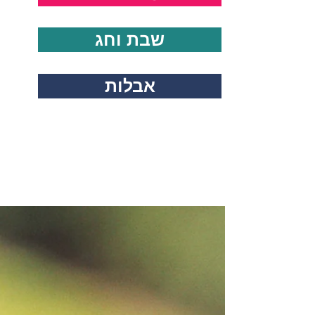
שבת וחג
אבלות