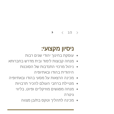
1/3
ניסיון מקצועי:
עוסקת בחינוך יהודי שנים רבות
מנחה קבוצות לימוד ובית מדרש בחברותא
ניהול מרכזי התנדבות של הסוכנות
היהודית בהודו ובאתיופיה
​מכינה הרצאות על מסעי בהודו ובאתיופיה
מטיילת ברחבי העולם להכיר תרבויות
מנחה מפגשים מוזיקליים ופיוט, בליווי
גיטרה
מכינה לתהליך וטקס בת/בן מצווה