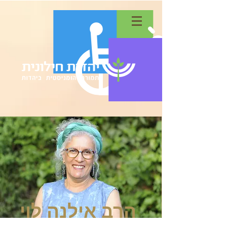
הרב אילנה לוי