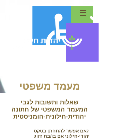
מעמד משפטי
שאלות ותשובות לגבי
המעמד המשפטי של חתונה
יהודית-חילונית-הומניסטית
האם אפשר להתחתן בטקס
יהודי-חילוני אם בן/בת הזוג